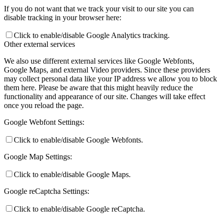
If you do not want that we track your visit to our site you can
disable tracking in your browser here:
Click to enable/disable Google Analytics tracking.
Other external services
We also use different external services like Google Webfonts,
Google Maps, and external Video providers. Since these providers
may collect personal data like your IP address we allow you to block
them here. Please be aware that this might heavily reduce the
functionality and appearance of our site. Changes will take effect
once you reload the page.
Google Webfont Settings:
Click to enable/disable Google Webfonts.
Google Map Settings:
Click to enable/disable Google Maps.
Google reCaptcha Settings:
Click to enable/disable Google reCaptcha.