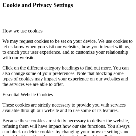
Cookie and Privacy Settings
How we use cookies
We may request cookies to be set on your device. We use cookies to
let us know when you visit our websites, how you interact with us,
to enrich your user experience, and to customize your relationship
with our website.
Click on the different category headings to find out more. You can
also change some of your preferences. Note that blocking some
types of cookies may impact your experience on our websites and
the services we are able to offer.
Essential Website Cookies
These cookies are strictly necessary to provide you with services
available through our website and to use some of its features.
Because these cookies are strictly necessary to deliver the website,
refusing them will have impact how our site functions. You always
can block or delete cookies by changing your browser settings and