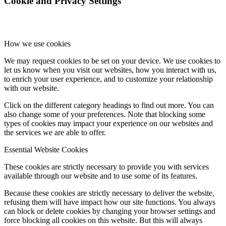
Cookie and Privacy Settings
How we use cookies
We may request cookies to be set on your device. We use cookies to
let us know when you visit our websites, how you interact with us,
to enrich your user experience, and to customize your relationship
with our website.
Click on the different category headings to find out more. You can
also change some of your preferences. Note that blocking some
types of cookies may impact your experience on our websites and
the services we are able to offer.
Essential Website Cookies
These cookies are strictly necessary to provide you with services
available through our website and to use some of its features.
Because these cookies are strictly necessary to deliver the website,
refusing them will have impact how our site functions. You always
can block or delete cookies by changing your browser settings and
force blocking all cookies on this website. But this will always