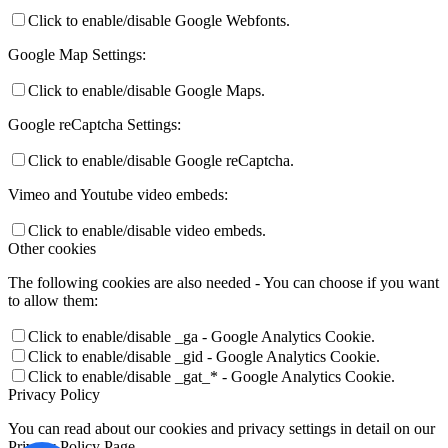
Click to enable/disable Google Webfonts.
Google Map Settings:
Click to enable/disable Google Maps.
Google reCaptcha Settings:
Click to enable/disable Google reCaptcha.
Vimeo and Youtube video embeds:
Click to enable/disable video embeds.
Other cookies
The following cookies are also needed - You can choose if you want
to allow them:
Click to enable/disable _ga - Google Analytics Cookie.
Click to enable/disable _gid - Google Analytics Cookie.
Click to enable/disable _gat_* - Google Analytics Cookie.
Privacy Policy
You can read about our cookies and privacy settings in detail on our
Privacy Policy Page.