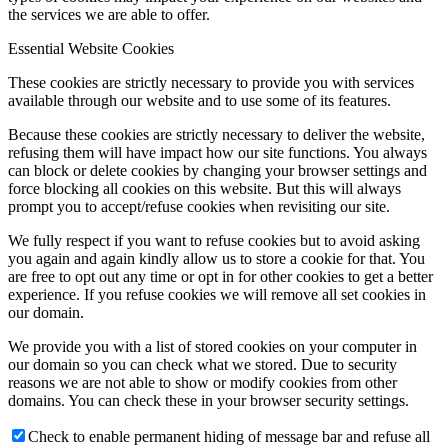
the services we are able to offer.
Essential Website Cookies
These cookies are strictly necessary to provide you with services
available through our website and to use some of its features.
Because these cookies are strictly necessary to deliver the website,
refusing them will have impact how our site functions. You always
can block or delete cookies by changing your browser settings and
force blocking all cookies on this website. But this will always
prompt you to accept/refuse cookies when revisiting our site.
We fully respect if you want to refuse cookies but to avoid asking
you again and again kindly allow us to store a cookie for that. You
are free to opt out any time or opt in for other cookies to get a better
experience. If you refuse cookies we will remove all set cookies in
our domain.
We provide you with a list of stored cookies on your computer in
our domain so you can check what we stored. Due to security
reasons we are not able to show or modify cookies from other
domains. You can check these in your browser security settings.
Check to enable permanent hiding of message bar and refuse all