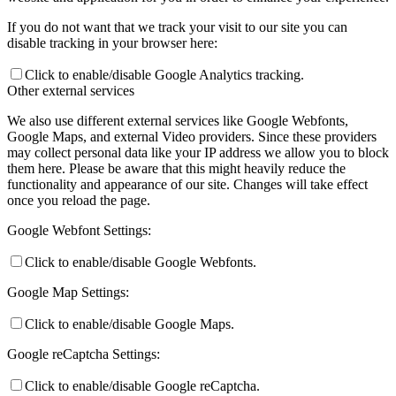
If you do not want that we track your visit to our site you can
disable tracking in your browser here:
Click to enable/disable Google Analytics tracking.
Other external services
We also use different external services like Google Webfonts,
Google Maps, and external Video providers. Since these providers
may collect personal data like your IP address we allow you to block
them here. Please be aware that this might heavily reduce the
functionality and appearance of our site. Changes will take effect
once you reload the page.
Google Webfont Settings:
Click to enable/disable Google Webfonts.
Google Map Settings:
Click to enable/disable Google Maps.
Google reCaptcha Settings:
Click to enable/disable Google reCaptcha.