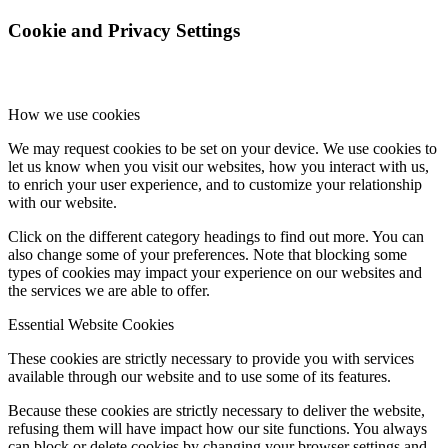
Cookie and Privacy Settings
How we use cookies
We may request cookies to be set on your device. We use cookies to
let us know when you visit our websites, how you interact with us,
to enrich your user experience, and to customize your relationship
with our website.
Click on the different category headings to find out more. You can
also change some of your preferences. Note that blocking some
types of cookies may impact your experience on our websites and
the services we are able to offer.
Essential Website Cookies
These cookies are strictly necessary to provide you with services
available through our website and to use some of its features.
Because these cookies are strictly necessary to deliver the website,
refusing them will have impact how our site functions. You always
can block or delete cookies by changing your browser settings and