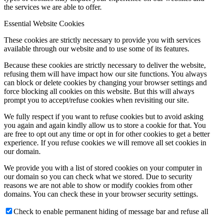
the services we are able to offer.
Essential Website Cookies
These cookies are strictly necessary to provide you with services
available through our website and to use some of its features.
Because these cookies are strictly necessary to deliver the website,
refusing them will have impact how our site functions. You always
can block or delete cookies by changing your browser settings and
force blocking all cookies on this website. But this will always
prompt you to accept/refuse cookies when revisiting our site.
We fully respect if you want to refuse cookies but to avoid asking
you again and again kindly allow us to store a cookie for that. You
are free to opt out any time or opt in for other cookies to get a better
experience. If you refuse cookies we will remove all set cookies in
our domain.
We provide you with a list of stored cookies on your computer in
our domain so you can check what we stored. Due to security
reasons we are not able to show or modify cookies from other
domains. You can check these in your browser security settings.
Check to enable permanent hiding of message bar and refuse all