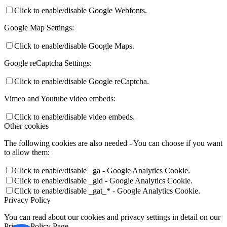
Click to enable/disable Google Webfonts.
Google Map Settings:
Click to enable/disable Google Maps.
Google reCaptcha Settings:
Click to enable/disable Google reCaptcha.
Vimeo and Youtube video embeds:
Click to enable/disable video embeds.
Other cookies
The following cookies are also needed - You can choose if you want
to allow them:
Click to enable/disable _ga - Google Analytics Cookie.
Click to enable/disable _gid - Google Analytics Cookie.
Click to enable/disable _gat_* - Google Analytics Cookie.
Privacy Policy
You can read about our cookies and privacy settings in detail on our
Privacy Policy Page.