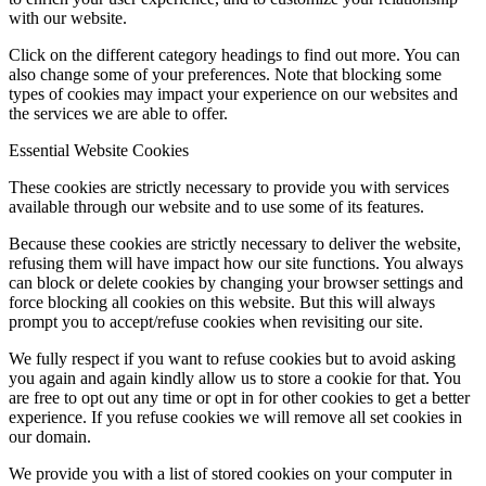
with our website.
Click on the different category headings to find out more. You can
also change some of your preferences. Note that blocking some
types of cookies may impact your experience on our websites and
the services we are able to offer.
Essential Website Cookies
These cookies are strictly necessary to provide you with services
available through our website and to use some of its features.
Because these cookies are strictly necessary to deliver the website,
refusing them will have impact how our site functions. You always
can block or delete cookies by changing your browser settings and
force blocking all cookies on this website. But this will always
prompt you to accept/refuse cookies when revisiting our site.
We fully respect if you want to refuse cookies but to avoid asking
you again and again kindly allow us to store a cookie for that. You
are free to opt out any time or opt in for other cookies to get a better
experience. If you refuse cookies we will remove all set cookies in
our domain.
We provide you with a list of stored cookies on your computer in