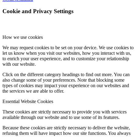
Cookie and Privacy Settings
How we use cookies
We may request cookies to be set on your device. We use cookies to
let us know when you visit our websites, how you interact with us,
to enrich your user experience, and to customize your relationship
with our website.
Click on the different category headings to find out more. You can
also change some of your preferences. Note that blocking some
types of cookies may impact your experience on our websites and
the services we are able to offer.
Essential Website Cookies
These cookies are strictly necessary to provide you with services
available through our website and to use some of its features.
Because these cookies are strictly necessary to deliver the website,
refusing them will have impact how our site functions. You always