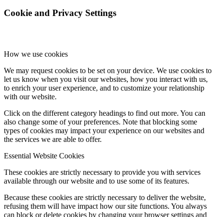
Cookie and Privacy Settings
How we use cookies
We may request cookies to be set on your device. We use cookies to
let us know when you visit our websites, how you interact with us,
to enrich your user experience, and to customize your relationship
with our website.
Click on the different category headings to find out more. You can
also change some of your preferences. Note that blocking some
types of cookies may impact your experience on our websites and
the services we are able to offer.
Essential Website Cookies
These cookies are strictly necessary to provide you with services
available through our website and to use some of its features.
Because these cookies are strictly necessary to deliver the website,
refusing them will have impact how our site functions. You always
can block or delete cookies by changing your browser settings and