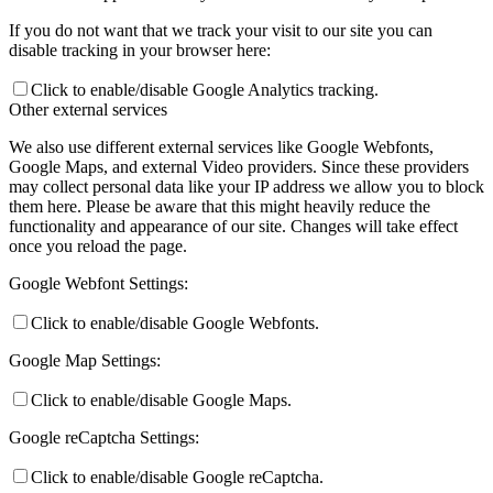
If you do not want that we track your visit to our site you can
disable tracking in your browser here:
Click to enable/disable Google Analytics tracking.
Other external services
We also use different external services like Google Webfonts,
Google Maps, and external Video providers. Since these providers
may collect personal data like your IP address we allow you to block
them here. Please be aware that this might heavily reduce the
functionality and appearance of our site. Changes will take effect
once you reload the page.
Google Webfont Settings:
Click to enable/disable Google Webfonts.
Google Map Settings:
Click to enable/disable Google Maps.
Google reCaptcha Settings:
Click to enable/disable Google reCaptcha.