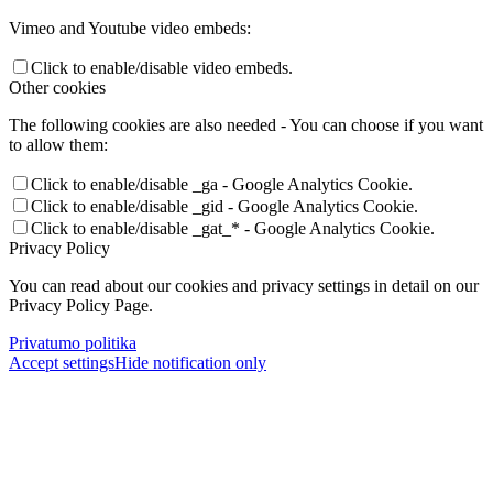
Vimeo and Youtube video embeds:
Click to enable/disable video embeds.
Other cookies
The following cookies are also needed - You can choose if you want
to allow them:
Click to enable/disable _ga - Google Analytics Cookie.
Click to enable/disable _gid - Google Analytics Cookie.
Click to enable/disable _gat_* - Google Analytics Cookie.
Privacy Policy
You can read about our cookies and privacy settings in detail on our
Privacy Policy Page.
Privatumo politika
Accept settings
Hide notification only