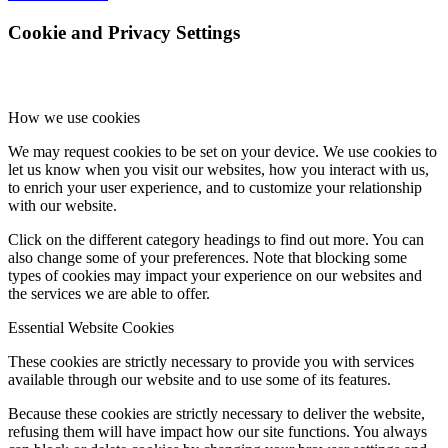
Cookie and Privacy Settings
How we use cookies
We may request cookies to be set on your device. We use cookies to
let us know when you visit our websites, how you interact with us,
to enrich your user experience, and to customize your relationship
with our website.
Click on the different category headings to find out more. You can
also change some of your preferences. Note that blocking some
types of cookies may impact your experience on our websites and
the services we are able to offer.
Essential Website Cookies
These cookies are strictly necessary to provide you with services
available through our website and to use some of its features.
Because these cookies are strictly necessary to deliver the website,
refusing them will have impact how our site functions. You always