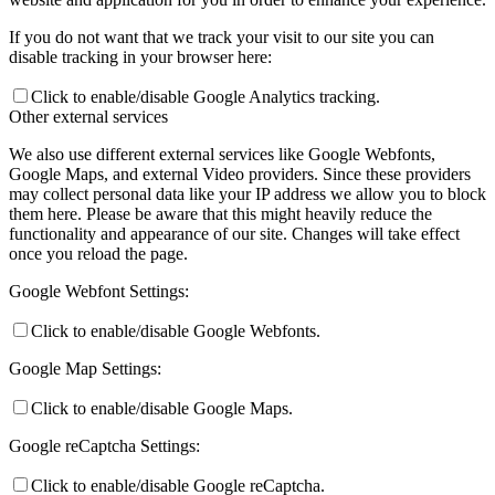
If you do not want that we track your visit to our site you can
disable tracking in your browser here:
Click to enable/disable Google Analytics tracking.
Other external services
We also use different external services like Google Webfonts,
Google Maps, and external Video providers. Since these providers
may collect personal data like your IP address we allow you to block
them here. Please be aware that this might heavily reduce the
functionality and appearance of our site. Changes will take effect
once you reload the page.
Google Webfont Settings:
Click to enable/disable Google Webfonts.
Google Map Settings:
Click to enable/disable Google Maps.
Google reCaptcha Settings:
Click to enable/disable Google reCaptcha.