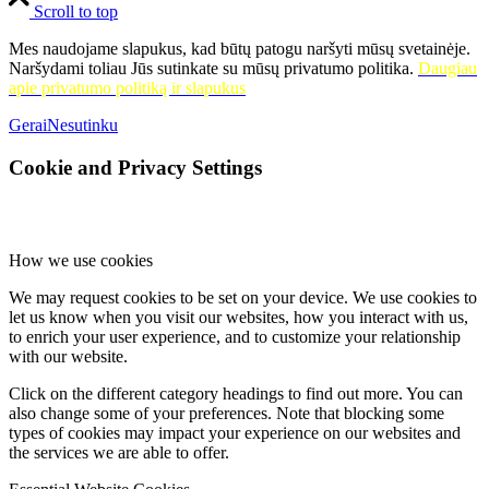
Scroll to top
Mes naudojame slapukus, kad būtų patogu naršyti mūsų svetainėje.
Naršydami toliau Jūs sutinkate su mūsų privatumo politika.
Daugiau
apie privatumo politiką ir slapukus
Gerai
Nesutinku
Cookie and Privacy Settings
How we use cookies
We may request cookies to be set on your device. We use cookies to
let us know when you visit our websites, how you interact with us,
to enrich your user experience, and to customize your relationship
with our website.
Click on the different category headings to find out more. You can
also change some of your preferences. Note that blocking some
types of cookies may impact your experience on our websites and
the services we are able to offer.