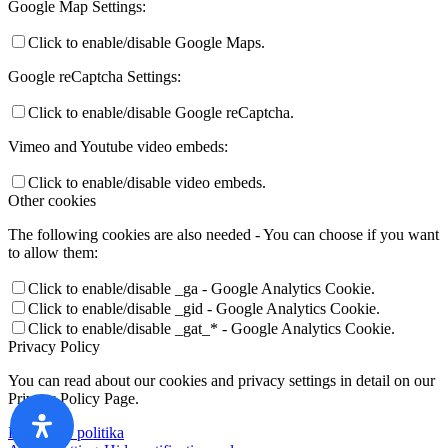
Google Map Settings:
Click to enable/disable Google Maps.
Google reCaptcha Settings:
Click to enable/disable Google reCaptcha.
Vimeo and Youtube video embeds:
Click to enable/disable video embeds.
Other cookies
The following cookies are also needed - You can choose if you want
to allow them:
Click to enable/disable _ga - Google Analytics Cookie.
Click to enable/disable _gid - Google Analytics Cookie.
Click to enable/disable _gat_* - Google Analytics Cookie.
Privacy Policy
You can read about our cookies and privacy settings in detail on our
Privacy Policy Page.
Privatumo politika