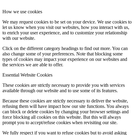
How we use cookies
We may request cookies to be set on your device. We use cookies to
let us know when you visit our websites, how you interact with us,
to enrich your user experience, and to customize your relationship
with our website.
Click on the different category headings to find out more. You can
also change some of your preferences. Note that blocking some
types of cookies may impact your experience on our websites and
the services we are able to offer.
Essential Website Cookies
These cookies are strictly necessary to provide you with services
available through our website and to use some of its features.
Because these cookies are strictly necessary to deliver the website,
refusing them will have impact how our site functions. You always
can block or delete cookies by changing your browser settings and
force blocking all cookies on this website. But this will always
prompt you to accept/refuse cookies when revisiting our site.
We fully respect if you want to refuse cookies but to avoid asking