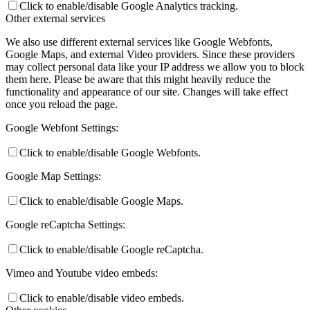
Click to enable/disable Google Analytics tracking.
Other external services
We also use different external services like Google Webfonts,
Google Maps, and external Video providers. Since these providers
may collect personal data like your IP address we allow you to block
them here. Please be aware that this might heavily reduce the
functionality and appearance of our site. Changes will take effect
once you reload the page.
Google Webfont Settings:
Click to enable/disable Google Webfonts.
Google Map Settings:
Click to enable/disable Google Maps.
Google reCaptcha Settings:
Click to enable/disable Google reCaptcha.
Vimeo and Youtube video embeds:
Click to enable/disable video embeds.