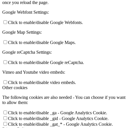
once you reload the page.
Google Webfont Settings:
Click to enable/disable Google Webfonts.
Google Map Settings:
Click to enable/disable Google Maps.
Google reCaptcha Settings:
Click to enable/disable Google reCaptcha.
Vimeo and Youtube video embeds:
Click to enable/disable video embeds.
Other cookies
The following cookies are also needed - You can choose if you want
to allow them:
Click to enable/disable _ga - Google Analytics Cookie.
Click to enable/disable _gid - Google Analytics Cookie.
Click to enable/disable _gat_* - Google Analytics Cookie.