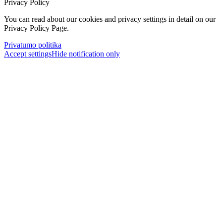
Privacy Policy
You can read about our cookies and privacy settings in detail on our
Privacy Policy Page.
Privatumo politika
Accept settings
Hide notification only