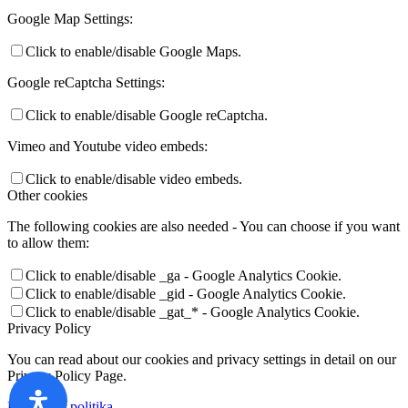
Google Map Settings:
Click to enable/disable Google Maps.
Google reCaptcha Settings:
Click to enable/disable Google reCaptcha.
Vimeo and Youtube video embeds:
Click to enable/disable video embeds.
Other cookies
The following cookies are also needed - You can choose if you want
to allow them:
Click to enable/disable _ga - Google Analytics Cookie.
Click to enable/disable _gid - Google Analytics Cookie.
Click to enable/disable _gat_* - Google Analytics Cookie.
Privacy Policy
You can read about our cookies and privacy settings in detail on our
Privacy Policy Page.
Privatumo politika