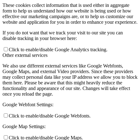
These cookies collect information that is used either in aggregate
form to help us understand how our website is being used or how
effective our marketing campaigns are, or to help us customize our
website and application for you in order to enhance your experience.
If you do not want that we track your visit to our site you can
disable tracking in your browser here:
Click to enable/disable Google Analytics tracking.
Other external services
We also use different external services like Google Webfonts,
Google Maps, and external Video providers. Since these providers
may collect personal data like your IP address we allow you to block
them here. Please be aware that this might heavily reduce the
functionality and appearance of our site. Changes will take effect
once you reload the page.
Google Webfont Settings:
Click to enable/disable Google Webfonts.
Google Map Settings:
Click to enable/disable Google Maps.