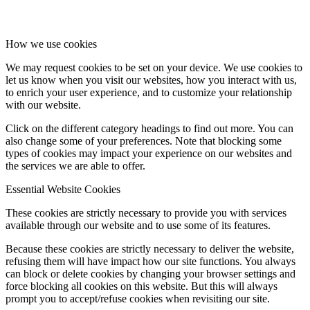
How we use cookies
We may request cookies to be set on your device. We use cookies to
let us know when you visit our websites, how you interact with us,
to enrich your user experience, and to customize your relationship
with our website.
Click on the different category headings to find out more. You can
also change some of your preferences. Note that blocking some
types of cookies may impact your experience on our websites and
the services we are able to offer.
Essential Website Cookies
These cookies are strictly necessary to provide you with services
available through our website and to use some of its features.
Because these cookies are strictly necessary to deliver the website,
refusing them will have impact how our site functions. You always
can block or delete cookies by changing your browser settings and
force blocking all cookies on this website. But this will always
prompt you to accept/refuse cookies when revisiting our site.