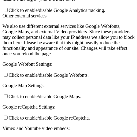
Click to enable/disable Google Analytics tracking.
Other external services
We also use different external services like Google Webfonts,
Google Maps, and external Video providers. Since these providers
may collect personal data like your IP address we allow you to block
them here. Please be aware that this might heavily reduce the
functionality and appearance of our site. Changes will take effect
once you reload the page.
Google Webfont Settings:
Click to enable/disable Google Webfonts.
Google Map Settings:
Click to enable/disable Google Maps.
Google reCaptcha Settings:
Click to enable/disable Google reCaptcha.
Vimeo and Youtube video embeds: