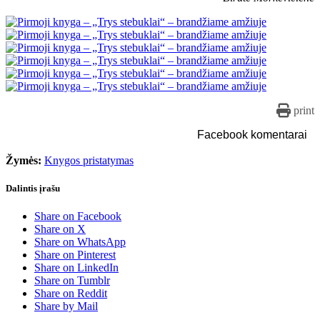
print
Facebook komentarai
Žymės:
Knygos pristatymas
Dalintis įrašu
Share on Facebook
Share on X
Share on WhatsApp
Share on Pinterest
Share on LinkedIn
Share on Tumblr
Share on Reddit
Share by Mail