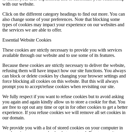
with our website.
Click on the different category headings to find out more. You can
also change some of your preferences. Note that blocking some
types of cookies may impact your experience on our websites and
the services we are able to offer.
Essential Website Cookies
These cookies are strictly necessary to provide you with services
available through our website and to use some of its features.
Because these cookies are strictly necessary to deliver the website,
refusing them will have impact how our site functions. You always
can block or delete cookies by changing your browser settings and
force blocking all cookies on this website. But this will always
prompt you to accept/refuse cookies when revisiting our site.
We fully respect if you want to refuse cookies but to avoid asking
you again and again kindly allow us to store a cookie for that. You
are free to opt out any time or opt in for other cookies to get a better
experience. If you refuse cookies we will remove all set cookies in
our domain.
We provide you with a list of stored cookies on your computer in