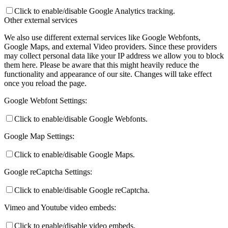
Click to enable/disable Google Analytics tracking.
Other external services
We also use different external services like Google Webfonts,
Google Maps, and external Video providers. Since these providers
may collect personal data like your IP address we allow you to block
them here. Please be aware that this might heavily reduce the
functionality and appearance of our site. Changes will take effect
once you reload the page.
Google Webfont Settings:
Click to enable/disable Google Webfonts.
Google Map Settings:
Click to enable/disable Google Maps.
Google reCaptcha Settings:
Click to enable/disable Google reCaptcha.
Vimeo and Youtube video embeds:
Click to enable/disable video embeds.