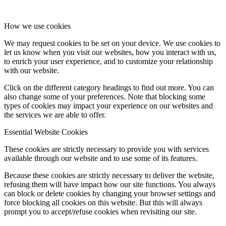
How we use cookies
We may request cookies to be set on your device. We use cookies to
let us know when you visit our websites, how you interact with us,
to enrich your user experience, and to customize your relationship
with our website.
Click on the different category headings to find out more. You can
also change some of your preferences. Note that blocking some
types of cookies may impact your experience on our websites and
the services we are able to offer.
Essential Website Cookies
These cookies are strictly necessary to provide you with services
available through our website and to use some of its features.
Because these cookies are strictly necessary to deliver the website,
refusing them will have impact how our site functions. You always
can block or delete cookies by changing your browser settings and
force blocking all cookies on this website. But this will always
prompt you to accept/refuse cookies when revisiting our site.