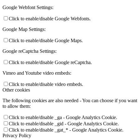
Google Webfont Settings:
Click to enable/disable Google Webfonts.
Google Map Settings:
Click to enable/disable Google Maps.
Google reCaptcha Settings:
Click to enable/disable Google reCaptcha.
Vimeo and Youtube video embeds:
Click to enable/disable video embeds.
Other cookies
The following cookies are also needed - You can choose if you want
to allow them:
Click to enable/disable _ga - Google Analytics Cookie.
Click to enable/disable _gid - Google Analytics Cookie.
Click to enable/disable _gat_* - Google Analytics Cookie.
Privacy Policy