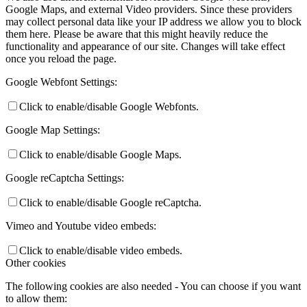
Google Maps, and external Video providers. Since these providers
may collect personal data like your IP address we allow you to block
them here. Please be aware that this might heavily reduce the
functionality and appearance of our site. Changes will take effect
once you reload the page.
Google Webfont Settings:
Click to enable/disable Google Webfonts.
Google Map Settings:
Click to enable/disable Google Maps.
Google reCaptcha Settings:
Click to enable/disable Google reCaptcha.
Vimeo and Youtube video embeds:
Click to enable/disable video embeds.
Other cookies
The following cookies are also needed - You can choose if you want
to allow them: