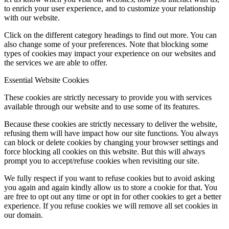
to enrich your user experience, and to customize your relationship
with our website.
Click on the different category headings to find out more. You can
also change some of your preferences. Note that blocking some
types of cookies may impact your experience on our websites and
the services we are able to offer.
Essential Website Cookies
These cookies are strictly necessary to provide you with services
available through our website and to use some of its features.
Because these cookies are strictly necessary to deliver the website,
refusing them will have impact how our site functions. You always
can block or delete cookies by changing your browser settings and
force blocking all cookies on this website. But this will always
prompt you to accept/refuse cookies when revisiting our site.
We fully respect if you want to refuse cookies but to avoid asking
you again and again kindly allow us to store a cookie for that. You
are free to opt out any time or opt in for other cookies to get a better
experience. If you refuse cookies we will remove all set cookies in
our domain.