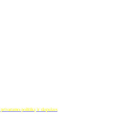
privatumo politiką ir slapukus