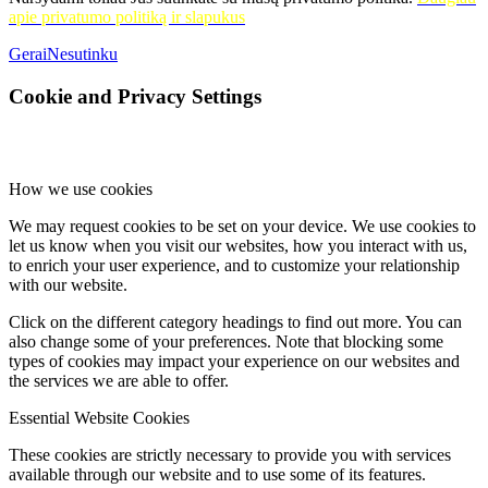
apie privatumo politiką ir slapukus
Gerai
Nesutinku
Cookie and Privacy Settings
How we use cookies
We may request cookies to be set on your device. We use cookies to
let us know when you visit our websites, how you interact with us,
to enrich your user experience, and to customize your relationship
with our website.
Click on the different category headings to find out more. You can
also change some of your preferences. Note that blocking some
types of cookies may impact your experience on our websites and
the services we are able to offer.
Essential Website Cookies
These cookies are strictly necessary to provide you with services
available through our website and to use some of its features.