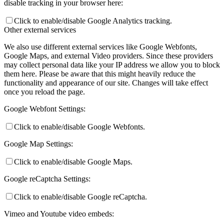
disable tracking in your browser here:
Click to enable/disable Google Analytics tracking.
Other external services
We also use different external services like Google Webfonts,
Google Maps, and external Video providers. Since these providers
may collect personal data like your IP address we allow you to block
them here. Please be aware that this might heavily reduce the
functionality and appearance of our site. Changes will take effect
once you reload the page.
Google Webfont Settings:
Click to enable/disable Google Webfonts.
Google Map Settings:
Click to enable/disable Google Maps.
Google reCaptcha Settings:
Click to enable/disable Google reCaptcha.
Vimeo and Youtube video embeds: