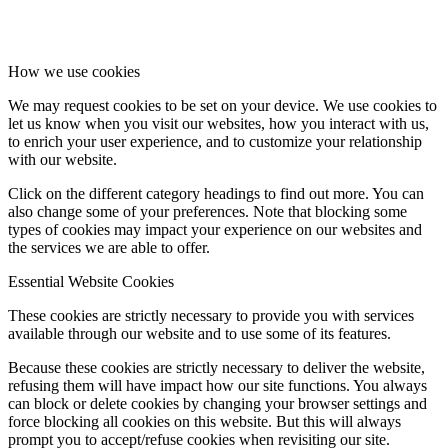
How we use cookies
We may request cookies to be set on your device. We use cookies to
let us know when you visit our websites, how you interact with us,
to enrich your user experience, and to customize your relationship
with our website.
Click on the different category headings to find out more. You can
also change some of your preferences. Note that blocking some
types of cookies may impact your experience on our websites and
the services we are able to offer.
Essential Website Cookies
These cookies are strictly necessary to provide you with services
available through our website and to use some of its features.
Because these cookies are strictly necessary to deliver the website,
refusing them will have impact how our site functions. You always
can block or delete cookies by changing your browser settings and
force blocking all cookies on this website. But this will always
prompt you to accept/refuse cookies when revisiting our site.