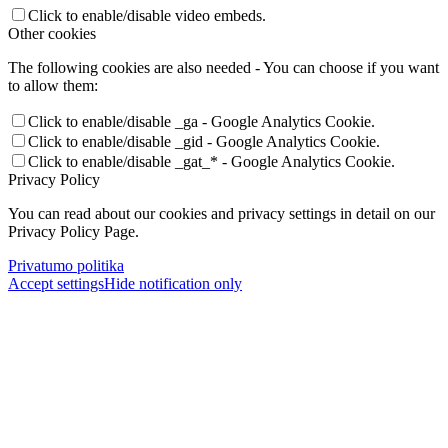
Click to enable/disable video embeds.
Other cookies
The following cookies are also needed - You can choose if you want
to allow them:
Click to enable/disable _ga - Google Analytics Cookie.
Click to enable/disable _gid - Google Analytics Cookie.
Click to enable/disable _gat_* - Google Analytics Cookie.
Privacy Policy
You can read about our cookies and privacy settings in detail on our
Privacy Policy Page.
Privatumo politika
Accept settings
Hide notification only