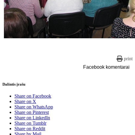
print
Facebook komentarai
Dalintis įrašu
Share on Facebook
Share on X
Share on WhatsApp
Share on Pinterest
Share on LinkedIn
Share on Tumblr
Share on Reddit
Share by Mail