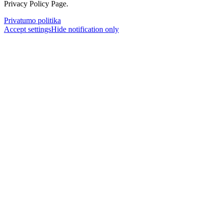
Privacy Policy Page.
Privatumo politika
Accept settings
Hide notification only