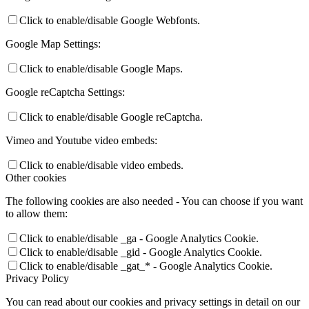
Click to enable/disable Google Webfonts.
Google Map Settings:
Click to enable/disable Google Maps.
Google reCaptcha Settings:
Click to enable/disable Google reCaptcha.
Vimeo and Youtube video embeds:
Click to enable/disable video embeds.
Other cookies
The following cookies are also needed - You can choose if you want
to allow them:
Click to enable/disable _ga - Google Analytics Cookie.
Click to enable/disable _gid - Google Analytics Cookie.
Click to enable/disable _gat_* - Google Analytics Cookie.
Privacy Policy
You can read about our cookies and privacy settings in detail on our