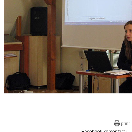
print
Facebook komentarai