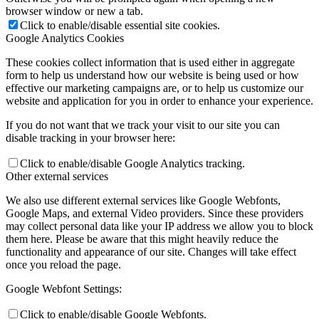
browser window or new a tab.
Click to enable/disable essential site cookies.
Google Analytics Cookies
These cookies collect information that is used either in aggregate
form to help us understand how our website is being used or how
effective our marketing campaigns are, or to help us customize our
website and application for you in order to enhance your experience.
If you do not want that we track your visit to our site you can
disable tracking in your browser here:
Click to enable/disable Google Analytics tracking.
Other external services
We also use different external services like Google Webfonts,
Google Maps, and external Video providers. Since these providers
may collect personal data like your IP address we allow you to block
them here. Please be aware that this might heavily reduce the
functionality and appearance of our site. Changes will take effect
once you reload the page.
Google Webfont Settings:
Click to enable/disable Google Webfonts.