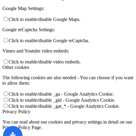
Google Map Settings:
Click to enable/disable Google Maps.
Google reCaptcha Settings:
Click to enable/disable Google reCaptcha.
Vimeo and Youtube video embeds:
Click to enable/disable video embeds.
Other cookies
The following cookies are also needed - You can choose if you want
to allow them:
Click to enable/disable _ga - Google Analytics Cookie.
Click to enable/disable _gid - Google Analytics Cookie.
Click to enable/disable _gat_* - Google Analytics Cookie.
Privacy Policy
You can read about our cookies and privacy settings in detail on our
Privacy Policy Page.