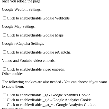
once you reload the page.
Google Webfont Settings:
Click to enable/disable Google Webfonts.
Google Map Settings:
Click to enable/disable Google Maps.
Google reCaptcha Settings:
Click to enable/disable Google reCaptcha.
Vimeo and Youtube video embeds:
Click to enable/disable video embeds.
Other cookies
The following cookies are also needed - You can choose if you want
to allow them:
Click to enable/disable _ga - Google Analytics Cookie.
Click to enable/disable _gid - Google Analytics Cookie.
Click to enable/disable _gat_* - Google Analytics Cookie.