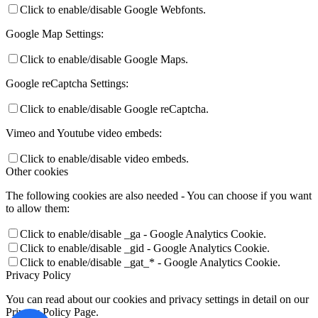
Click to enable/disable Google Webfonts.
Google Map Settings:
Click to enable/disable Google Maps.
Google reCaptcha Settings:
Click to enable/disable Google reCaptcha.
Vimeo and Youtube video embeds:
Click to enable/disable video embeds.
Other cookies
The following cookies are also needed - You can choose if you want
to allow them:
Click to enable/disable _ga - Google Analytics Cookie.
Click to enable/disable _gid - Google Analytics Cookie.
Click to enable/disable _gat_* - Google Analytics Cookie.
Privacy Policy
You can read about our cookies and privacy settings in detail on our
Privacy Policy Page.