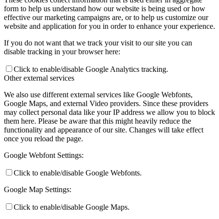
form to help us understand how our website is being used or how
effective our marketing campaigns are, or to help us customize our
website and application for you in order to enhance your experience.
If you do not want that we track your visit to our site you can
disable tracking in your browser here:
Click to enable/disable Google Analytics tracking.
Other external services
We also use different external services like Google Webfonts,
Google Maps, and external Video providers. Since these providers
may collect personal data like your IP address we allow you to block
them here. Please be aware that this might heavily reduce the
functionality and appearance of our site. Changes will take effect
once you reload the page.
Google Webfont Settings:
Click to enable/disable Google Webfonts.
Google Map Settings:
Click to enable/disable Google Maps.