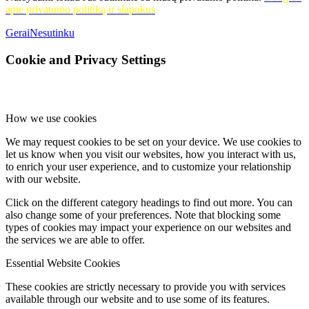
apie privatumo politiką ir slapukus
Gerai
Nesutinku
Cookie and Privacy Settings
How we use cookies
We may request cookies to be set on your device. We use cookies to
let us know when you visit our websites, how you interact with us,
to enrich your user experience, and to customize your relationship
with our website.
Click on the different category headings to find out more. You can
also change some of your preferences. Note that blocking some
types of cookies may impact your experience on our websites and
the services we are able to offer.
Essential Website Cookies
These cookies are strictly necessary to provide you with services
available through our website and to use some of its features.