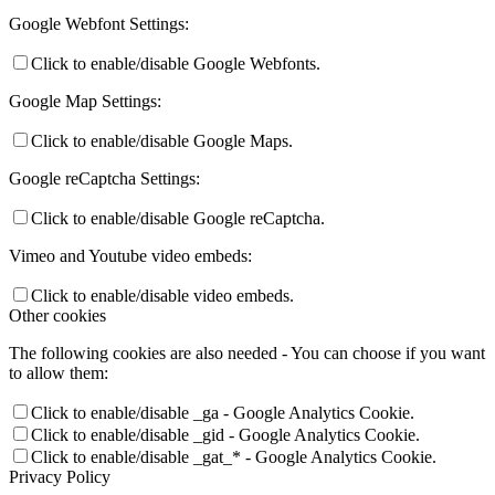
Google Webfont Settings:
Click to enable/disable Google Webfonts.
Google Map Settings:
Click to enable/disable Google Maps.
Google reCaptcha Settings:
Click to enable/disable Google reCaptcha.
Vimeo and Youtube video embeds:
Click to enable/disable video embeds.
Other cookies
The following cookies are also needed - You can choose if you want
to allow them:
Click to enable/disable _ga - Google Analytics Cookie.
Click to enable/disable _gid - Google Analytics Cookie.
Click to enable/disable _gat_* - Google Analytics Cookie.
Privacy Policy