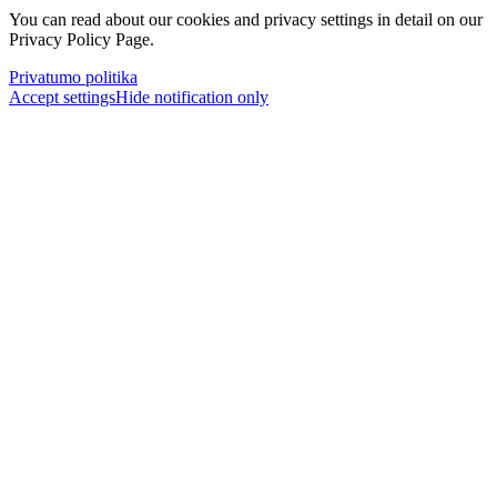
You can read about our cookies and privacy settings in detail on our
Privacy Policy Page.
Privatumo politika
Accept settings
Hide notification only