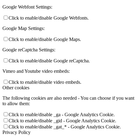
Google Webfont Settings:
Click to enable/disable Google Webfonts.
Google Map Settings:
Click to enable/disable Google Maps.
Google reCaptcha Settings:
Click to enable/disable Google reCaptcha.
Vimeo and Youtube video embeds:
Click to enable/disable video embeds.
Other cookies
The following cookies are also needed - You can choose if you want
to allow them:
Click to enable/disable _ga - Google Analytics Cookie.
Click to enable/disable _gid - Google Analytics Cookie.
Click to enable/disable _gat_* - Google Analytics Cookie.
Privacy Policy