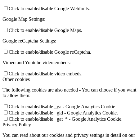
Click to enable/disable Google Webfonts.
Google Map Settings:
Click to enable/disable Google Maps.
Google reCaptcha Settings:
Click to enable/disable Google reCaptcha.
Vimeo and Youtube video embeds:
Click to enable/disable video embeds.
Other cookies
The following cookies are also needed - You can choose if you want
to allow them:
Click to enable/disable _ga - Google Analytics Cookie.
Click to enable/disable _gid - Google Analytics Cookie.
Click to enable/disable _gat_* - Google Analytics Cookie.
Privacy Policy
You can read about our cookies and privacy settings in detail on our