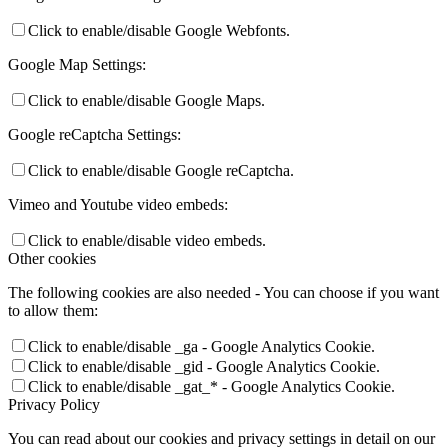
Click to enable/disable Google Webfonts.
Google Map Settings:
Click to enable/disable Google Maps.
Google reCaptcha Settings:
Click to enable/disable Google reCaptcha.
Vimeo and Youtube video embeds:
Click to enable/disable video embeds.
Other cookies
The following cookies are also needed - You can choose if you want
to allow them:
Click to enable/disable _ga - Google Analytics Cookie.
Click to enable/disable _gid - Google Analytics Cookie.
Click to enable/disable _gat_* - Google Analytics Cookie.
Privacy Policy
You can read about our cookies and privacy settings in detail on our