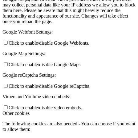
may collect personal data like your IP address we allow you to block
them here. Please be aware that this might heavily reduce the
functionality and appearance of our site. Changes will take effect
once you reload the page.
Google Webfont Settings:
Click to enable/disable Google Webfonts.
Google Map Settings:
Click to enable/disable Google Maps.
Google reCaptcha Settings:
Click to enable/disable Google reCaptcha.
Vimeo and Youtube video embeds:
Click to enable/disable video embeds.
Other cookies
The following cookies are also needed - You can choose if you want
to allow them: