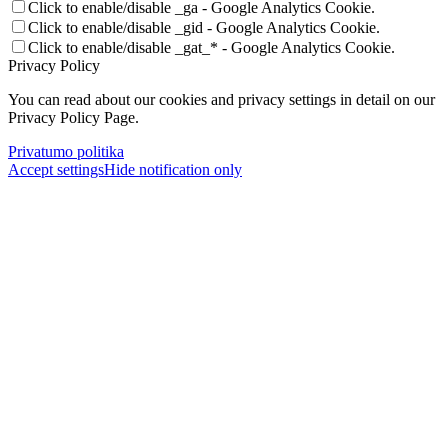
Click to enable/disable _ga - Google Analytics Cookie.
Click to enable/disable _gid - Google Analytics Cookie.
Click to enable/disable _gat_* - Google Analytics Cookie.
Privacy Policy
You can read about our cookies and privacy settings in detail on our
Privacy Policy Page.
Privatumo politika
Accept settings
Hide notification only