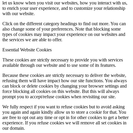
let us know when you visit our websites, how you interact with us,
to enrich your user experience, and to customize your relationship
with our website.
Click on the different category headings to find out more. You can
also change some of your preferences. Note that blocking some
types of cookies may impact your experience on our websites and
the services we are able to offer.
Essential Website Cookies
These cookies are strictly necessary to provide you with services
available through our website and to use some of its features.
Because these cookies are strictly necessary to deliver the website,
refusing them will have impact how our site functions. You always
can block or delete cookies by changing your browser settings and
force blocking all cookies on this website. But this will always
prompt you to accept/refuse cookies when revisiting our site.
We fully respect if you want to refuse cookies but to avoid asking
you again and again kindly allow us to store a cookie for that. You
are free to opt out any time or opt in for other cookies to get a better
experience. If you refuse cookies we will remove all set cookies in
our domain.