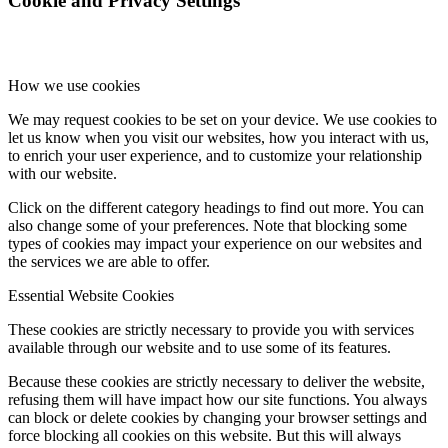
Cookie and Privacy Settings
How we use cookies
We may request cookies to be set on your device. We use cookies to
let us know when you visit our websites, how you interact with us,
to enrich your user experience, and to customize your relationship
with our website.
Click on the different category headings to find out more. You can
also change some of your preferences. Note that blocking some
types of cookies may impact your experience on our websites and
the services we are able to offer.
Essential Website Cookies
These cookies are strictly necessary to provide you with services
available through our website and to use some of its features.
Because these cookies are strictly necessary to deliver the website,
refusing them will have impact how our site functions. You always
can block or delete cookies by changing your browser settings and
force blocking all cookies on this website. But this will always