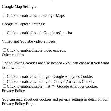
Google Map Settings:
Click to enable/disable Google Maps.
Google reCaptcha Settings:
Click to enable/disable Google reCaptcha.
Vimeo and Youtube video embeds:
Click to enable/disable video embeds.
Other cookies
The following cookies are also needed - You can choose if you want
to allow them:
Click to enable/disable _ga - Google Analytics Cookie.
Click to enable/disable _gid - Google Analytics Cookie.
Click to enable/disable _gat_* - Google Analytics Cookie.
Privacy Policy
You can read about our cookies and privacy settings in detail on our
Privacy Policy Page.