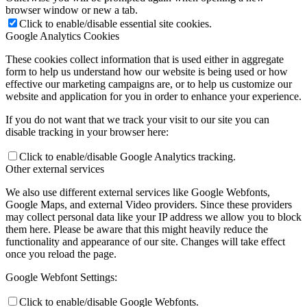
browser window or new a tab.
Click to enable/disable essential site cookies.
Google Analytics Cookies
These cookies collect information that is used either in aggregate
form to help us understand how our website is being used or how
effective our marketing campaigns are, or to help us customize our
website and application for you in order to enhance your experience.
If you do not want that we track your visit to our site you can
disable tracking in your browser here:
Click to enable/disable Google Analytics tracking.
Other external services
We also use different external services like Google Webfonts,
Google Maps, and external Video providers. Since these providers
may collect personal data like your IP address we allow you to block
them here. Please be aware that this might heavily reduce the
functionality and appearance of our site. Changes will take effect
once you reload the page.
Google Webfont Settings:
Click to enable/disable Google Webfonts.