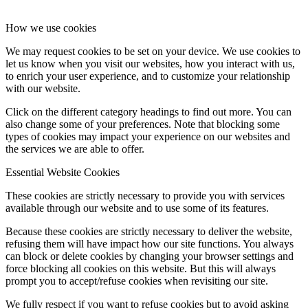
How we use cookies
We may request cookies to be set on your device. We use cookies to
let us know when you visit our websites, how you interact with us,
to enrich your user experience, and to customize your relationship
with our website.
Click on the different category headings to find out more. You can
also change some of your preferences. Note that blocking some
types of cookies may impact your experience on our websites and
the services we are able to offer.
Essential Website Cookies
These cookies are strictly necessary to provide you with services
available through our website and to use some of its features.
Because these cookies are strictly necessary to deliver the website,
refusing them will have impact how our site functions. You always
can block or delete cookies by changing your browser settings and
force blocking all cookies on this website. But this will always
prompt you to accept/refuse cookies when revisiting our site.
We fully respect if you want to refuse cookies but to avoid asking