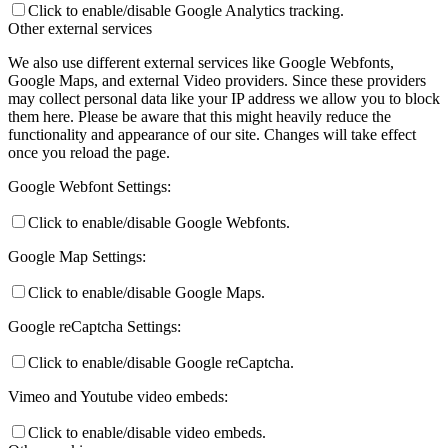
Click to enable/disable Google Analytics tracking.
Other external services
We also use different external services like Google Webfonts,
Google Maps, and external Video providers. Since these providers
may collect personal data like your IP address we allow you to block
them here. Please be aware that this might heavily reduce the
functionality and appearance of our site. Changes will take effect
once you reload the page.
Google Webfont Settings:
Click to enable/disable Google Webfonts.
Google Map Settings:
Click to enable/disable Google Maps.
Google reCaptcha Settings:
Click to enable/disable Google reCaptcha.
Vimeo and Youtube video embeds:
Click to enable/disable video embeds.