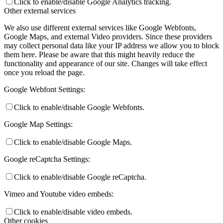
Click to enable/disable Google Analytics tracking.
Other external services
We also use different external services like Google Webfonts,
Google Maps, and external Video providers. Since these providers
may collect personal data like your IP address we allow you to block
them here. Please be aware that this might heavily reduce the
functionality and appearance of our site. Changes will take effect
once you reload the page.
Google Webfont Settings:
Click to enable/disable Google Webfonts.
Google Map Settings:
Click to enable/disable Google Maps.
Google reCaptcha Settings:
Click to enable/disable Google reCaptcha.
Vimeo and Youtube video embeds:
Click to enable/disable video embeds.
Other cookies