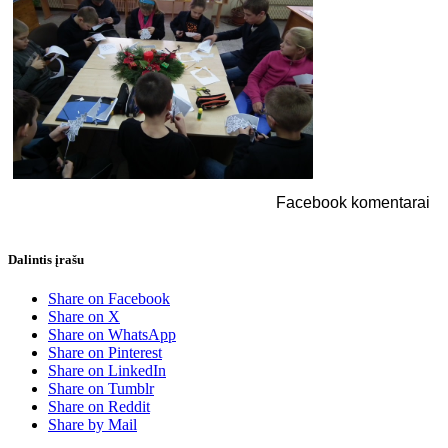
Facebook komentarai
Dalintis įrašu
Share on Facebook
Share on X
Share on WhatsApp
Share on Pinterest
Share on LinkedIn
Share on Tumblr
Share on Reddit
Share by Mail