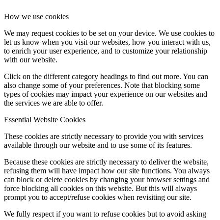
How we use cookies
We may request cookies to be set on your device. We use cookies to
let us know when you visit our websites, how you interact with us,
to enrich your user experience, and to customize your relationship
with our website.
Click on the different category headings to find out more. You can
also change some of your preferences. Note that blocking some
types of cookies may impact your experience on our websites and
the services we are able to offer.
Essential Website Cookies
These cookies are strictly necessary to provide you with services
available through our website and to use some of its features.
Because these cookies are strictly necessary to deliver the website,
refusing them will have impact how our site functions. You always
can block or delete cookies by changing your browser settings and
force blocking all cookies on this website. But this will always
prompt you to accept/refuse cookies when revisiting our site.
We fully respect if you want to refuse cookies but to avoid asking