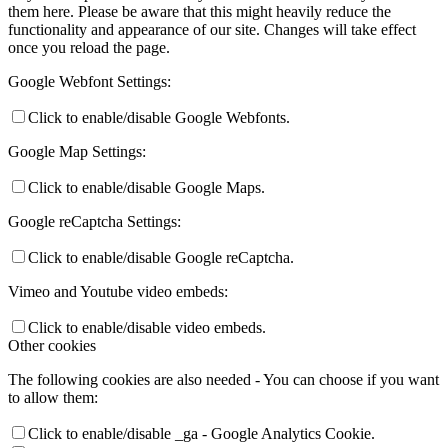
them here. Please be aware that this might heavily reduce the
functionality and appearance of our site. Changes will take effect
once you reload the page.
Google Webfont Settings:
Click to enable/disable Google Webfonts.
Google Map Settings:
Click to enable/disable Google Maps.
Google reCaptcha Settings:
Click to enable/disable Google reCaptcha.
Vimeo and Youtube video embeds:
Click to enable/disable video embeds.
Other cookies
The following cookies are also needed - You can choose if you want
to allow them:
Click to enable/disable _ga - Google Analytics Cookie.