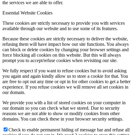
the services we are able to offer.
Essential Website Cookies
These cookies are strictly necessary to provide you with services
available through our website and to use some of its features.
Because these cookies are strictly necessary to deliver the website,
refusing them will have impact how our site functions. You always
can block or delete cookies by changing your browser settings and
force blocking all cookies on this website. But this will always
prompt you to accept/refuse cookies when revisiting our site.
We fully respect if you want to refuse cookies but to avoid asking
you again and again kindly allow us to store a cookie for that. You
are free to opt out any time or opt in for other cookies to get a better
experience. If you refuse cookies we will remove all set cookies in
our domain.
We provide you with a list of stored cookies on your computer in
our domain so you can check what we stored. Due to security
reasons we are not able to show or modify cookies from other
domains. You can check these in your browser security settings.
Check to enable permanent hiding of message bar and refuse all