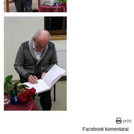
print
Facebook komentarai