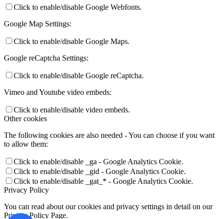
Click to enable/disable Google Webfonts.
Google Map Settings:
Click to enable/disable Google Maps.
Google reCaptcha Settings:
Click to enable/disable Google reCaptcha.
Vimeo and Youtube video embeds:
Click to enable/disable video embeds.
Other cookies
The following cookies are also needed - You can choose if you want
to allow them:
Click to enable/disable _ga - Google Analytics Cookie.
Click to enable/disable _gid - Google Analytics Cookie.
Click to enable/disable _gat_* - Google Analytics Cookie.
Privacy Policy
You can read about our cookies and privacy settings in detail on our
Privacy Policy Page.