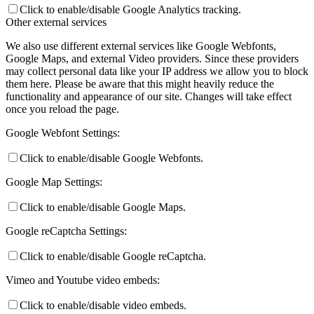
Click to enable/disable Google Analytics tracking.
Other external services
We also use different external services like Google Webfonts,
Google Maps, and external Video providers. Since these providers
may collect personal data like your IP address we allow you to block
them here. Please be aware that this might heavily reduce the
functionality and appearance of our site. Changes will take effect
once you reload the page.
Google Webfont Settings:
Click to enable/disable Google Webfonts.
Google Map Settings:
Click to enable/disable Google Maps.
Google reCaptcha Settings:
Click to enable/disable Google reCaptcha.
Vimeo and Youtube video embeds:
Click to enable/disable video embeds.