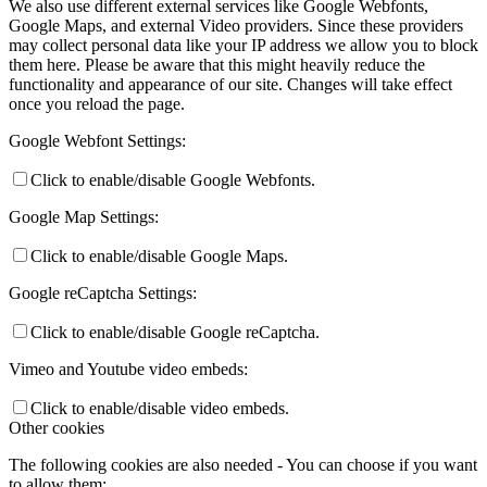
We also use different external services like Google Webfonts,
Google Maps, and external Video providers. Since these providers
may collect personal data like your IP address we allow you to block
them here. Please be aware that this might heavily reduce the
functionality and appearance of our site. Changes will take effect
once you reload the page.
Google Webfont Settings:
Click to enable/disable Google Webfonts.
Google Map Settings:
Click to enable/disable Google Maps.
Google reCaptcha Settings:
Click to enable/disable Google reCaptcha.
Vimeo and Youtube video embeds:
Click to enable/disable video embeds.
Other cookies
The following cookies are also needed - You can choose if you want
to allow them: