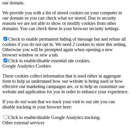
our domain.
We provide you with a list of stored cookies on your computer in
our domain so you can check what we stored. Due to security
reasons we are not able to show or modify cookies from other
domains. You can check these in your browser security settings.
Check to enable permanent hiding of message bar and refuse all
cookies if you do not opt in. We need 2 cookies to store this setting.
Otherwise you will be prompted again when opening a new
browser window or new a tab.
Click to enable/disable essential site cookies.
Google Analytics Cookies
These cookies collect information that is used either in aggregate
form to help us understand how our website is being used or how
effective our marketing campaigns are, or to help us customize our
website and application for you in order to enhance your experience.
If you do not want that we track your visit to our site you can
disable tracking in your browser here:
Click to enable/disable Google Analytics tracking.
Other external services