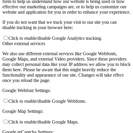
form to help us understand how our website is being used or how
effective our marketing campaigns are, or to help us customize our
website and application for you in order to enhance your experience.
If you do not want that we track your visit to our site you can
disable tracking in your browser here:
Click to enable/disable Google Analytics tracking.
Other external services
We also use different external services like Google Webfonts,
Google Maps, and external Video providers. Since these providers
may collect personal data like your IP address we allow you to block
them here. Please be aware that this might heavily reduce the
functionality and appearance of our site. Changes will take effect
once you reload the page.
Google Webfont Settings:
Click to enable/disable Google Webfonts.
Google Map Settings:
Click to enable/disable Google Maps.
Google reCaptcha Settings: