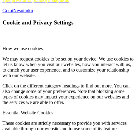
apie privatumo politiką ir slapukus
Gerai
Nesutinku
Cookie and Privacy Settings
How we use cookies
We may request cookies to be set on your device. We use cookies to
let us know when you visit our websites, how you interact with us,
to enrich your user experience, and to customize your relationship
with our website.
Click on the different category headings to find out more. You can
also change some of your preferences. Note that blocking some
types of cookies may impact your experience on our websites and
the services we are able to offer.
Essential Website Cookies
These cookies are strictly necessary to provide you with services
available through our website and to use some of its features.