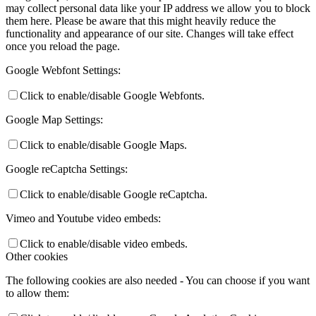
may collect personal data like your IP address we allow you to block
them here. Please be aware that this might heavily reduce the
functionality and appearance of our site. Changes will take effect
once you reload the page.
Google Webfont Settings:
Click to enable/disable Google Webfonts.
Google Map Settings:
Click to enable/disable Google Maps.
Google reCaptcha Settings:
Click to enable/disable Google reCaptcha.
Vimeo and Youtube video embeds:
Click to enable/disable video embeds.
Other cookies
The following cookies are also needed - You can choose if you want
to allow them: