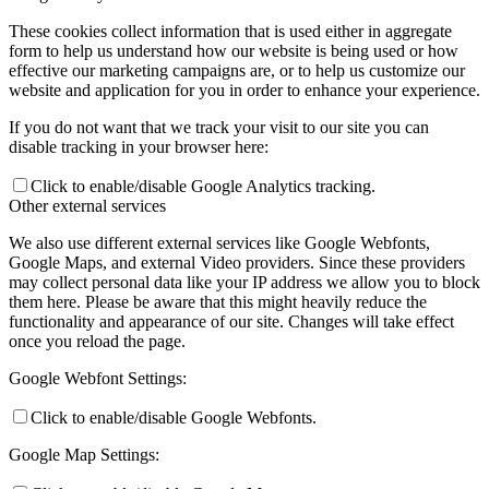
These cookies collect information that is used either in aggregate
form to help us understand how our website is being used or how
effective our marketing campaigns are, or to help us customize our
website and application for you in order to enhance your experience.
If you do not want that we track your visit to our site you can
disable tracking in your browser here:
Click to enable/disable Google Analytics tracking.
Other external services
We also use different external services like Google Webfonts,
Google Maps, and external Video providers. Since these providers
may collect personal data like your IP address we allow you to block
them here. Please be aware that this might heavily reduce the
functionality and appearance of our site. Changes will take effect
once you reload the page.
Google Webfont Settings:
Click to enable/disable Google Webfonts.
Google Map Settings: