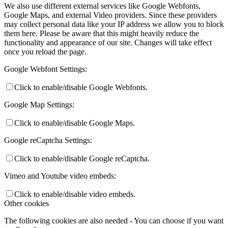
We also use different external services like Google Webfonts,
Google Maps, and external Video providers. Since these providers
may collect personal data like your IP address we allow you to block
them here. Please be aware that this might heavily reduce the
functionality and appearance of our site. Changes will take effect
once you reload the page.
Google Webfont Settings:
Click to enable/disable Google Webfonts.
Google Map Settings:
Click to enable/disable Google Maps.
Google reCaptcha Settings:
Click to enable/disable Google reCaptcha.
Vimeo and Youtube video embeds:
Click to enable/disable video embeds.
Other cookies
The following cookies are also needed - You can choose if you want