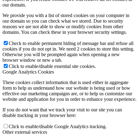
our domain.
We provide you with a list of stored cookies on your computer in
our domain so you can check what we stored. Due to security
reasons we are not able to show or modify cookies from other
domains. You can check these in your browser security settings.
Check to enable permanent hiding of message bar and refuse all
cookies if you do not opt in. We need 2 cookies to store this setting.
Otherwise you will be prompted again when opening a new
browser window or new a tab.
Click to enable/disable essential site cookies.
Google Analytics Cookies
These cookies collect information that is used either in aggregate
form to help us understand how our website is being used or how
effective our marketing campaigns are, or to help us customize our
website and application for you in order to enhance your experience.
If you do not want that we track your visit to our site you can
disable tracking in your browser here:
Click to enable/disable Google Analytics tracking.
Other external services