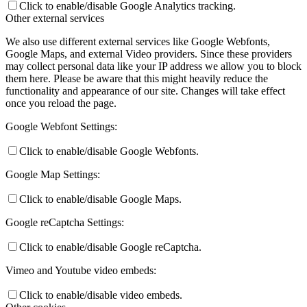
Click to enable/disable Google Analytics tracking.
Other external services
We also use different external services like Google Webfonts,
Google Maps, and external Video providers. Since these providers
may collect personal data like your IP address we allow you to block
them here. Please be aware that this might heavily reduce the
functionality and appearance of our site. Changes will take effect
once you reload the page.
Google Webfont Settings:
Click to enable/disable Google Webfonts.
Google Map Settings:
Click to enable/disable Google Maps.
Google reCaptcha Settings:
Click to enable/disable Google reCaptcha.
Vimeo and Youtube video embeds:
Click to enable/disable video embeds.