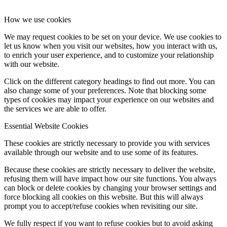
How we use cookies
We may request cookies to be set on your device. We use cookies to
let us know when you visit our websites, how you interact with us,
to enrich your user experience, and to customize your relationship
with our website.
Click on the different category headings to find out more. You can
also change some of your preferences. Note that blocking some
types of cookies may impact your experience on our websites and
the services we are able to offer.
Essential Website Cookies
These cookies are strictly necessary to provide you with services
available through our website and to use some of its features.
Because these cookies are strictly necessary to deliver the website,
refusing them will have impact how our site functions. You always
can block or delete cookies by changing your browser settings and
force blocking all cookies on this website. But this will always
prompt you to accept/refuse cookies when revisiting our site.
We fully respect if you want to refuse cookies but to avoid asking