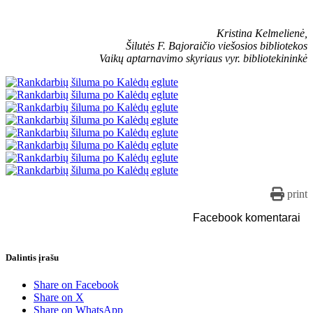
Kristina Kelmelienė,
Šilutės F. Bajoraičio viešosios bibliotekos
Vaikų aptarnavimo skyriaus vyr. bibliotekininkė
print
Facebook komentarai
Dalintis įrašu
Share on Facebook
Share on X
Share on WhatsApp