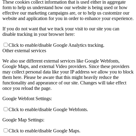
These cookies collect information that is used either in aggregate
form to help us understand how our website is being used or how
effective our marketing campaigns are, or to help us customize our
website and application for you in order to enhance your experience.
If you do not want that we track your visit to our site you can
disable tracking in your browser here:
Click to enable/disable Google Analytics tracking.
Other external services
We also use different external services like Google Webfonts,
Google Maps, and external Video providers. Since these providers
may collect personal data like your IP address we allow you to block
them here. Please be aware that this might heavily reduce the
functionality and appearance of our site. Changes will take effect
once you reload the page.
Google Webfont Settings:
Click to enable/disable Google Webfonts.
Google Map Settings:
Click to enable/disable Google Maps.