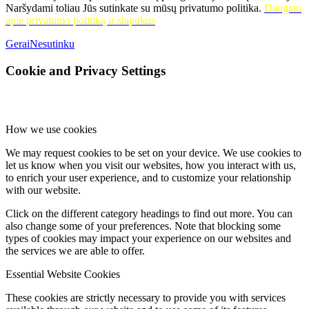
Naršydami toliau Jūs sutinkate su mūsų privatumo politika.
Daugiau
apie privatumo politiką ir slapukus
Gerai
Nesutinku
Cookie and Privacy Settings
How we use cookies
We may request cookies to be set on your device. We use cookies to
let us know when you visit our websites, how you interact with us,
to enrich your user experience, and to customize your relationship
with our website.
Click on the different category headings to find out more. You can
also change some of your preferences. Note that blocking some
types of cookies may impact your experience on our websites and
the services we are able to offer.
Essential Website Cookies
These cookies are strictly necessary to provide you with services