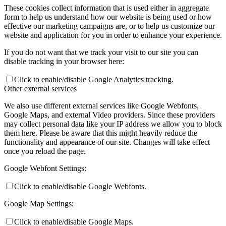
These cookies collect information that is used either in aggregate
form to help us understand how our website is being used or how
effective our marketing campaigns are, or to help us customize our
website and application for you in order to enhance your experience.
If you do not want that we track your visit to our site you can
disable tracking in your browser here:
Click to enable/disable Google Analytics tracking.
Other external services
We also use different external services like Google Webfonts,
Google Maps, and external Video providers. Since these providers
may collect personal data like your IP address we allow you to block
them here. Please be aware that this might heavily reduce the
functionality and appearance of our site. Changes will take effect
once you reload the page.
Google Webfont Settings:
Click to enable/disable Google Webfonts.
Google Map Settings:
Click to enable/disable Google Maps.