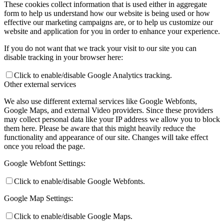
These cookies collect information that is used either in aggregate
form to help us understand how our website is being used or how
effective our marketing campaigns are, or to help us customize our
website and application for you in order to enhance your experience.
If you do not want that we track your visit to our site you can
disable tracking in your browser here:
Click to enable/disable Google Analytics tracking.
Other external services
We also use different external services like Google Webfonts,
Google Maps, and external Video providers. Since these providers
may collect personal data like your IP address we allow you to block
them here. Please be aware that this might heavily reduce the
functionality and appearance of our site. Changes will take effect
once you reload the page.
Google Webfont Settings:
Click to enable/disable Google Webfonts.
Google Map Settings:
Click to enable/disable Google Maps.