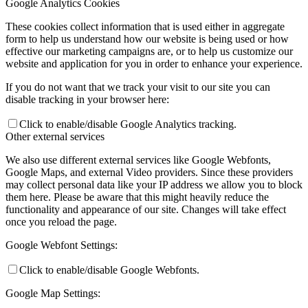
Google Analytics Cookies
These cookies collect information that is used either in aggregate
form to help us understand how our website is being used or how
effective our marketing campaigns are, or to help us customize our
website and application for you in order to enhance your experience.
If you do not want that we track your visit to our site you can
disable tracking in your browser here:
Click to enable/disable Google Analytics tracking.
Other external services
We also use different external services like Google Webfonts,
Google Maps, and external Video providers. Since these providers
may collect personal data like your IP address we allow you to block
them here. Please be aware that this might heavily reduce the
functionality and appearance of our site. Changes will take effect
once you reload the page.
Google Webfont Settings:
Click to enable/disable Google Webfonts.
Google Map Settings: